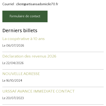
Courriel : client@artisansadomicile70.fr
Formulaire de contact
Derniers billets
La coopérative à 10 ans
Le 06/07/2026
Déclaration des revenus 2026
Le 22/04/2026
NOUVELLE ADRESSE
Le 16/10/2024
URSSAF AVANCE IMMEDIATE CONTACT
Le 20/07/2023