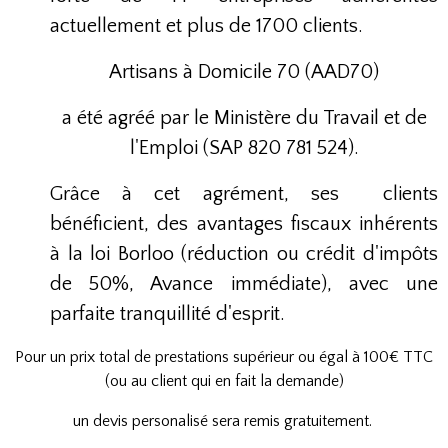
actuellement et plus de 1700 clients.
Artisans à Domicile 70 (AAD70)
a été agréé par le Ministère du Travail et de
l'Emploi (SAP 820 781 524).
Grâce à cet agrément, ses clients
bénéficient, des avantages fiscaux inhérents
à la loi Borloo (réduction ou crédit d'impôts
de 50%, Avance immédiate), avec une
parfaite tranquillité d'esprit.
Pour un prix total de prestations supérieur ou égal à 100€ TTC
(ou au client qui en fait la demande)
un devis personalisé sera remis gratuitement.