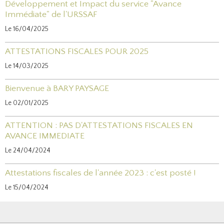
Développement et Impact du service "Avance
Immédiate" de l'URSSAF
Le 16/04/2025
ATTESTATIONS FISCALES POUR 2025
Le 14/03/2025
Bienvenue à BARY PAYSAGE
Le 02/01/2025
ATTENTION : PAS D'ATTESTATIONS FISCALES EN
AVANCE IMMEDIATE
Le 24/04/2024
Attestations fiscales de l'année 2023 : c'est posté !
Le 15/04/2024