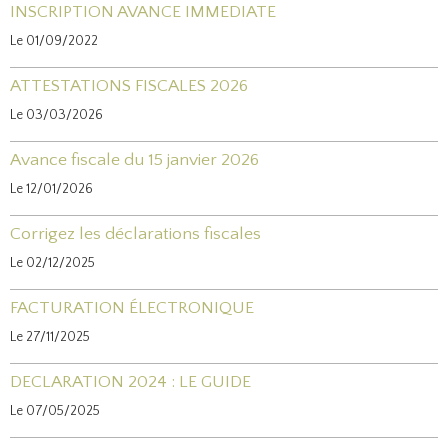
INSCRIPTION AVANCE IMMEDIATE
Le 01/09/2022
ATTESTATIONS FISCALES 2026
Le 03/03/2026
Avance fiscale du 15 janvier 2026
Le 12/01/2026
Corrigez les déclarations fiscales
Le 02/12/2025
FACTURATION ÉLECTRONIQUE
Le 27/11/2025
DECLARATION 2024 : LE GUIDE
Le 07/05/2025