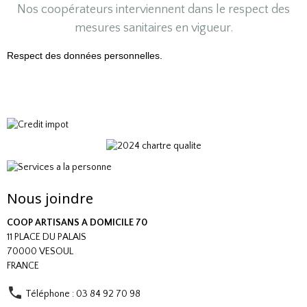
Nos coopérateurs interviennent dans le
respect des
mesures
sanitaires en vigueur.
Respect des données personnelles.
Nous joindre
COOP ARTISANS A DOMICILE 70
11 PLACE DU PALAIS
70000 VESOUL
FRANCE
Téléphone : 03 84 92 70 98