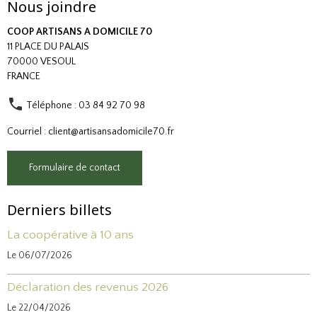
Nous joindre
COOP ARTISANS A DOMICILE 70
11 PLACE DU PALAIS
70000 VESOUL
FRANCE
Téléphone : 03 84 92 70 98
Courriel : client@artisansadomicile70.fr
Formulaire de contact
Derniers billets
La coopérative à 10 ans
Le 06/07/2026
Déclaration des revenus 2026
Le 22/04/2026