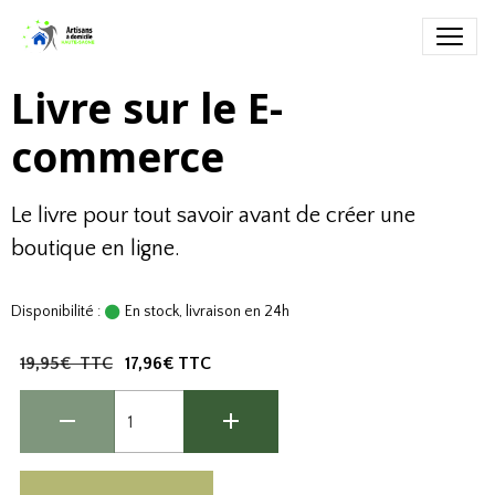
Livre sur le E-
commerce
Le livre pour tout savoir avant de créer une
boutique en ligne.
Disponibilité :
En stock, livraison en 24h
19,95€ TTC
17,96€ TTC