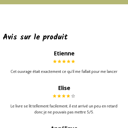
Avis sur le produit
Etienne
Cet ouvrage était exactement ce qu'il me fallait pour me lancer
Elise
Le livre se lit tellement facilement, il est arrivé un peu en retard
donc je ne pouvais pas mettre 5/5.