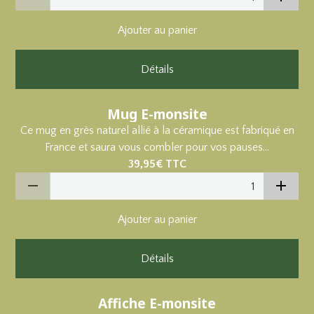
Ajouter au panier
Détails
Mug E-monsite
Ce mug en grès naturel allié à la céramique est fabriqué en
France et saura vous combler pour vos pauses...
39,95€
TTC
Ajouter au panier
Détails
Affiche E-monsite