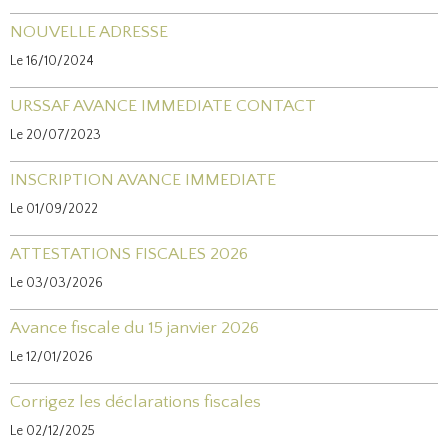
NOUVELLE ADRESSE
Le 16/10/2024
URSSAF AVANCE IMMEDIATE CONTACT
Le 20/07/2023
INSCRIPTION AVANCE IMMEDIATE
Le 01/09/2022
ATTESTATIONS FISCALES 2026
Le 03/03/2026
Avance fiscale du 15 janvier 2026
Le 12/01/2026
Corrigez les déclarations fiscales
Le 02/12/2025