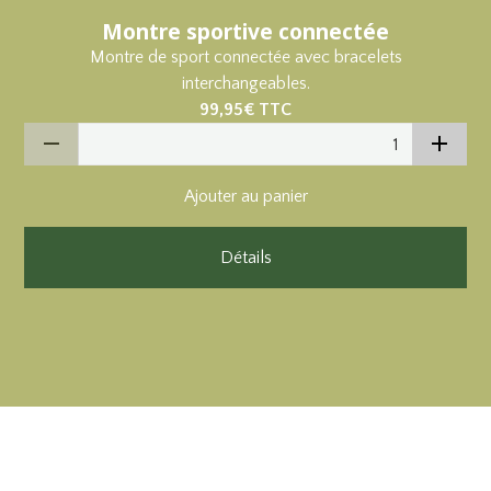
Montre sportive connectée
Montre de sport connectée avec bracelets
interchangeables.
99,95€
TTC
Ajouter au panier
Détails