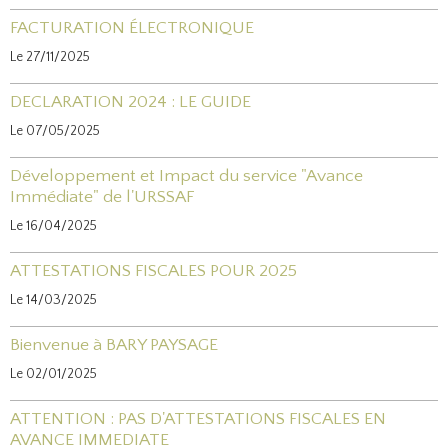
FACTURATION ÉLECTRONIQUE
Le 27/11/2025
DECLARATION 2024 : LE GUIDE
Le 07/05/2025
Développement et Impact du service "Avance
Immédiate" de l'URSSAF
Le 16/04/2025
ATTESTATIONS FISCALES POUR 2025
Le 14/03/2025
Bienvenue à BARY PAYSAGE
Le 02/01/2025
ATTENTION : PAS D'ATTESTATIONS FISCALES EN
AVANCE IMMEDIATE