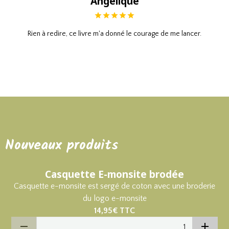
Angélique
Rien à redire, ce livre m'a donné le courage de me lancer.
Nouveaux produits
Casquette E-monsite brodée
Casquette e-monsite est sergé de coton avec une broderie
du logo e-monsite
14,95€
TTC