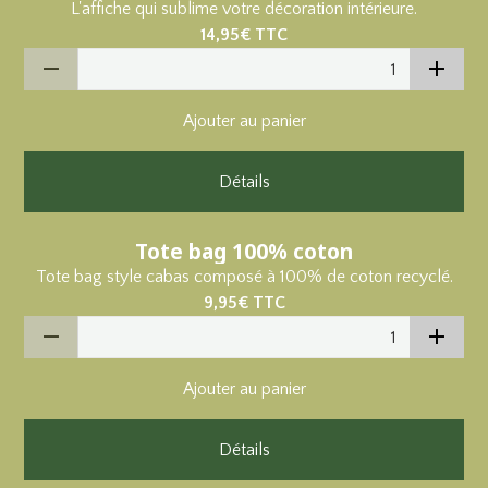
L'affiche qui sublime votre décoration intérieure.
14,95€
TTC
Ajouter au panier
Détails
Tote bag 100% coton
Tote bag style cabas composé à 100% de coton recyclé.
9,95€
TTC
Ajouter au panier
Détails