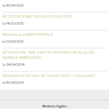
Le 16/04/2025
ATTESTATIONS FISCALES POUR 2025
Le 14/03/2025
Bienvenue à BARY PAYSAGE
Le 02/01/2025
ATTENTION : PAS D'ATTESTATIONS FISCALES EN
AVANCE IMMEDIATE
Le 24/04/2024
Attestations fiscales de l'année 2023 : c'est posté !
Le 15/04/2024
Mentions légales