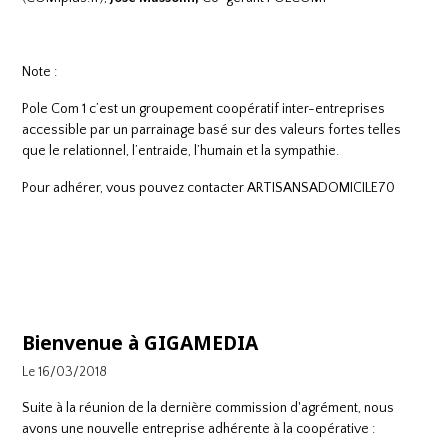
Note :
Pole Com 1 c’est un groupement coopératif inter-entreprises
accessible par un parrainage basé sur des valeurs fortes telles
que le relationnel, l’entraide, l’humain et la sympathie.
Pour adhérer, vous pouvez contacter
ARTISANSADOMICILE70
Bienvenue à GIGAMEDIA
Le 16/03/2018
Suite à la réunion de la dernière commission d'agrément, nous
avons une nouvelle entreprise adhérente à la coopérative :