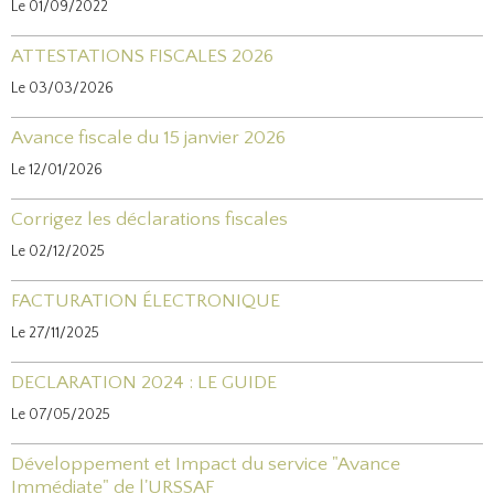
Le 01/09/2022
ATTESTATIONS FISCALES 2026
Le 03/03/2026
Avance fiscale du 15 janvier 2026
Le 12/01/2026
Corrigez les déclarations fiscales
Le 02/12/2025
FACTURATION ÉLECTRONIQUE
Le 27/11/2025
DECLARATION 2024 : LE GUIDE
Le 07/05/2025
Développement et Impact du service "Avance
Immédiate" de l'URSSAF