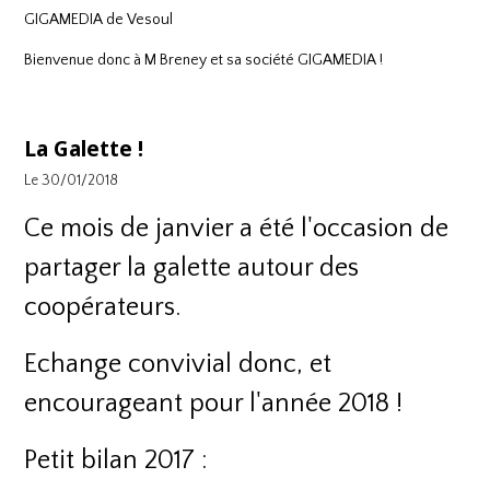
GIGAMEDIA
de Vesoul
Bienvenue donc à M Breney et sa société
GIGAMEDIA
!
La Galette !
Le 30/01/2018
Ce mois de janvier a été l'occasion de
partager la galette autour des
coopérateurs.
Echange convivial donc, et
encourageant pour l'année 2018 !
Petit bilan 2017 :