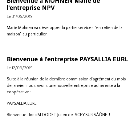
Bienvenue à MOHNEN Marie de
l'entreprise NPV
Le 31/05/2019
Marie Mohnen va développer la partie services "entretien de la
maison" au particulier.
Bienvenue à l'entreprise PAYSALLIA EURL
Le 12/03/2019
Suite à la réunion de la dernière commission d'agrément du mois
de janvier, nous avons une nouvelle entreprise adhérente à la
coopérative :
PAYSALLIA EURL
Bienvenue donc M DODET Julien de SCEY SUR SÀÔNE !