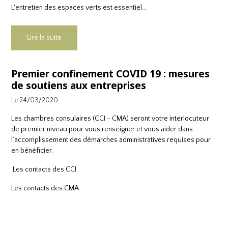
L'entretien des espaces verts est essentiel...
Lire la suite
Premier confinement COVID 19 : mesures
de soutiens aux entreprises
Le 24/03/2020
Les chambres consulaires (CCI - CMA) seront votre interlocuteur
de premier niveau pour vous renseigner et vous aider dans
l’accomplissement des démarches administratives requises pour
en bénéficier.
Les contacts des CCI
Les contacts des CMA