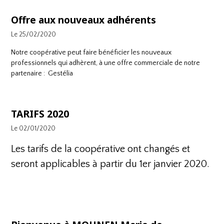
Offre aux nouveaux adhérents
Le 25/02/2020
Notre coopérative peut faire bénéficier les nouveaux
professionnels qui adhèrent, à une offre commerciale de notre
partenaire :
Gestélia
TARIFS 2020
Le 02/01/2020
Les tarifs de la coopérative ont changés et
seront applicables à partir du 1er janvier 2020.