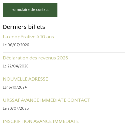
Formulaire de contact
Derniers billets
La coopérative à 10 ans
Le 06/07/2026
Déclaration des revenus 2026
Le 22/04/2026
NOUVELLE ADRESSE
Le 16/10/2024
URSSAF AVANCE IMMEDIATE CONTACT
Le 20/07/2023
INSCRIPTION AVANCE IMMEDIATE