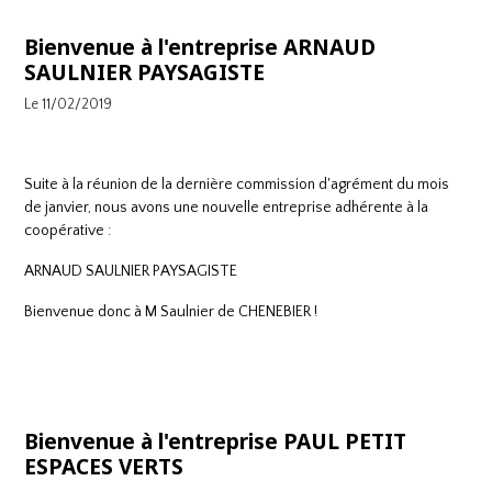
Bienvenue à l'entreprise ARNAUD
SAULNIER PAYSAGISTE
Le 11/02/2019
Suite à la réunion de la dernière commission d'agrément du mois
de janvier, nous avons une nouvelle entreprise adhérente à la
coopérative :
ARNAUD SAULNIER PAYSAGISTE
Bienvenue donc à M Saulnier de CHENEBIER !
Bienvenue à l'entreprise PAUL PETIT
ESPACES VERTS