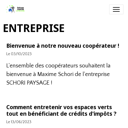
ENTREPRISE
Bienvenue à notre nouveau coopérateur !
Le 03/10/2023
L'ensemble des coopérateurs souhaitent la
bienvenue à Maxime Schori de l'entreprise
SCHORI PAYSAGE
!
Comment entretenir vos espaces verts
tout en bénéficiant de crédits d'impôts ?
Le 13/06/2023