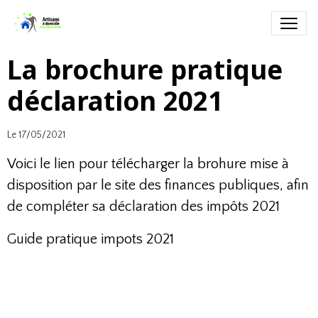
La brochure pratique
déclaration 2021
Le 17/05/2021
Voici le lien pour télécharger la brohure mise à
disposition par le site des finances publiques, afin
de compléter sa déclaration des impôts 2021
Guide pratique impots 2021