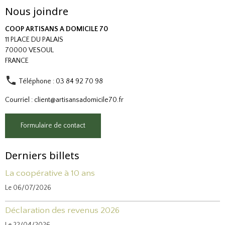
Nous joindre
COOP ARTISANS A DOMICILE 70
11 PLACE DU PALAIS
70000 VESOUL
FRANCE
Téléphone : 03 84 92 70 98
Courriel : client@artisansadomicile70.fr
Formulaire de contact
Derniers billets
La coopérative à 10 ans
Le 06/07/2026
Déclaration des revenus 2026