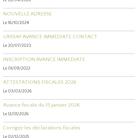
Le 22/04/2026
NOUVELLE ADRESSE
Le 16/10/2024
URSSAF AVANCE IMMEDIATE CONTACT
Le 20/07/2023
INSCRIPTION AVANCE IMMEDIATE
Le 01/09/2022
ATTESTATIONS FISCALES 2026
Le 03/03/2026
Avance fiscale du 15 janvier 2026
Le 12/01/2026
Corrigez les déclarations fiscales
Le 02/12/2025