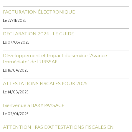
FACTURATION ÉLECTRONIQUE
Le 27/11/2025
DECLARATION 2024 : LE GUIDE
Le 07/05/2025
Développement et Impact du service "Avance
Immédiate" de l'URSSAF
Le 16/04/2025
ATTESTATIONS FISCALES POUR 2025
Le 14/03/2025
Bienvenue à BARY PAYSAGE
Le 02/01/2025
ATTENTION : PAS D'ATTESTATIONS FISCALES EN