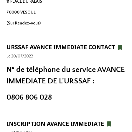
11 PLACE DU PALAIS
70000 VESOUL
(Sur Rendez-vous)
URSSAF AVANCE IMMEDIATE CONTACT
Le 20/07/2023
N° de téléphone du service AVANCE
IMMEDIATE DE L'URSSAF :
0806 806 028
INSCRIPTION AVANCE IMMEDIATE