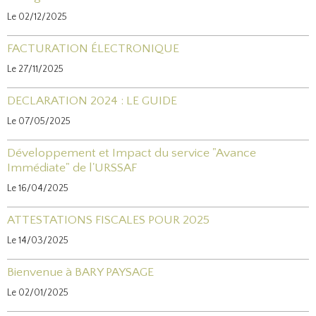
Le 02/12/2025
FACTURATION ÉLECTRONIQUE
Le 27/11/2025
DECLARATION 2024 : LE GUIDE
Le 07/05/2025
Développement et Impact du service "Avance
Immédiate" de l'URSSAF
Le 16/04/2025
ATTESTATIONS FISCALES POUR 2025
Le 14/03/2025
Bienvenue à BARY PAYSAGE
Le 02/01/2025