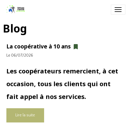
Blog
La coopérative à 10 ans
Le 06/07/2026
Les coopérateurs rem
ercient, à cet
occasion, tous les clients qui ont
fait appel à nos services.
Lire la suite