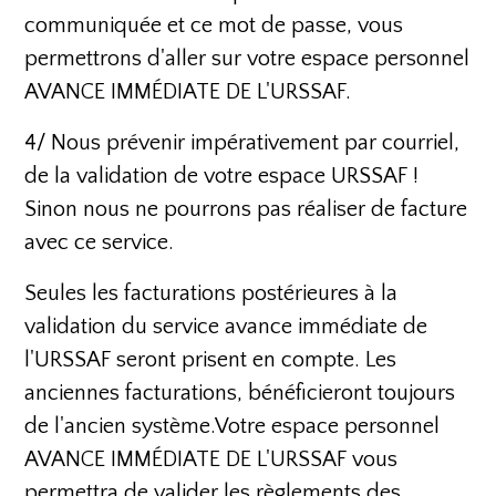
communiquée et ce mot de passe, vous
permettrons d'aller sur votre espace personnel
AVANCE IMMÉDIATE DE L'URSSAF.
4/ Nous prévenir impérativement par courriel,
de la validation de votre espace URSSAF !
Sinon nous ne pourrons pas réaliser de facture
avec ce service.
Seules les facturations postérieures à la
validation du service avance immédiate de
l'URSSAF seront prisent en compte. Les
anciennes facturations, bénéficieront toujours
de l'ancien système.Votre espace personnel
AVANCE IMMÉDIATE DE L'URSSAF vous
permettra de valider les règlements des