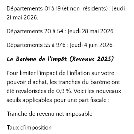
Départements 01 à 19 (et non-résidents) : Jeudi
21 mai 2026.
Départements 20 à 54 : Jeudi 28 mai 2026.
Départements 55 à 976 : Jeudi 4 juin 2026.
Le Barème de l'Impôt (Revenus 2025)
Pour limiter l'impact de l'inflation sur votre
pouvoir d'achat, les tranches du barème ont
été revalorisées de 0,9 %. Voici les nouveaux
seuils applicables pour une part fiscale :
Tranche de revenu net imposable
Taux d'imposition