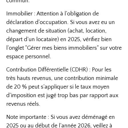
commun.
Immobilier : Attention à l'obligation de
déclaration d'occupation. Si vous avez eu un
changement de situation (achat, location,
départ d'un locataire) en 2025, vérifiez bien
l'onglet "Gérer mes biens immobiliers" sur votre
espace personnel.
Contribution Différentielle (CDHR) : Pour les
très hauts revenus, une contribution minimale
de 20 % peut s'appliquer si le taux moyen
d'imposition est jugé trop bas par rapport aux
revenus réels.
Note importante : Si vous avez déménagé en
2025 ou au début de l'année 2026, veillez à