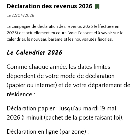
Déclaration des revenus 2026
Le 22/04/2026
La campagne de déclaration des revenus 2025 (effectuée en
2026) est actuellement en cours. Voici l'essentiel à savoir sur le
calendrier, le nouveau barème et les nouveautés fiscales.
Le Calendrier 2026
Comme chaque année, les dates limites
dépendent de votre mode de déclaration
(papier ou internet) et de votre département de
résidence :
Déclaration papier : Jusqu'au mardi 19 mai
2026 à minuit (cachet de la poste faisant foi).
Déclaration en ligne (par zone) :