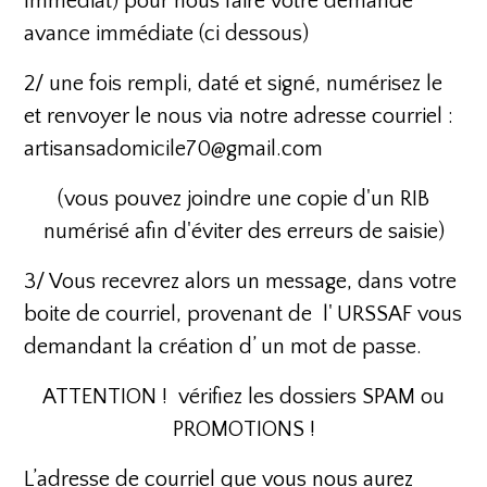
Immédiat) pour nous faire votre demande
avance immédiate (ci dessous)
2/ une fois rempli, daté et signé, numérisez le
et renvoyer le nous via notre adresse courriel :
artisansadomicile70@gmail.com
(vous pouvez joindre une copie d'un RIB
numérisé afin d'éviter des erreurs de saisie)
3/ Vous recevrez alors un message, dans votre
boite de courriel, provenant de l' URSSAF vous
demandant la création d’ un mot de passe.
ATTENTION ! vérifiez les dossiers SPAM ou
PROMOTIONS !
L’adresse de courriel que vous nous aurez