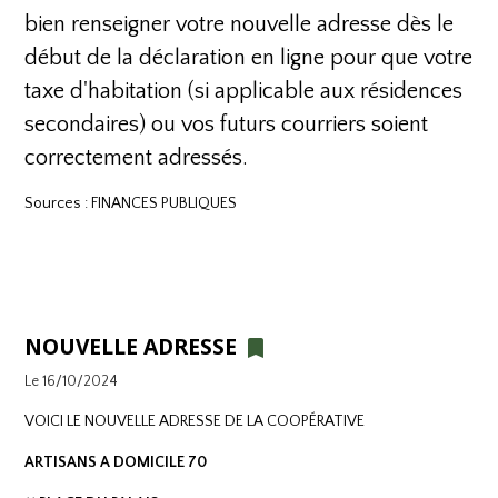
bien renseigner votre nouvelle adresse dès le
début de la déclaration en ligne pour que votre
taxe d'habitation (si applicable aux résidences
secondaires) ou vos futurs courriers soient
correctement adressés.
Sources :
FINANCES PUBLIQUES
NOUVELLE ADRESSE
Le 16/10/2024
VOICI LE NOUVELLE ADRESSE DE LA COOPÉRATIVE
ARTISANS A DOMICILE 70