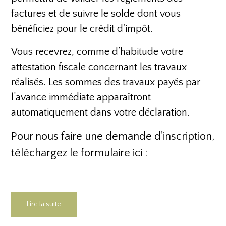
factures et de suivre le solde dont vous
bénéficiez pour le crédit d'impôt.
Vous recevrez, comme d’habitude votre
attestation fiscale concernant les travaux
réalisés. Les sommes des travaux payés par
l’avance immédiate apparaîtront
automatiquement dans votre déclaration.
Pour nous faire une demande d'inscription,
téléchargez le formulaire ici :
Lire la suite