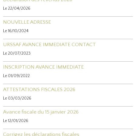
Le 22/04/2026
NOUVELLE ADRESSE
Le 16/10/2024
URSSAF AVANCE IMMEDIATE CONTACT
Le 20/07/2023
INSCRIPTION AVANCE IMMEDIATE
Le 01/09/2022
ATTESTATIONS FISCALES 2026
Le 03/03/2026
Avance fiscale du 15 janvier 2026
Le 12/01/2026
Corrigez les déclarations fiscales