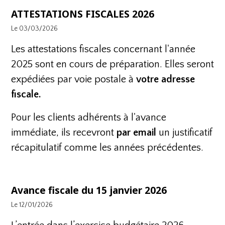
ATTESTATIONS FISCALES 2026
Le 03/03/2026
Les attestations fiscales concernant l'année
2025 sont en cours de préparation. Elles seront
expédiées par voie postale à
votre adresse
fiscale.
Pour les clients adhérents à l'avance
immédiate, ils recevront
par email
un justificatif
récapitulatif comme les années précédentes.
Avance fiscale du 15 janvier 2026
Le 12/01/2026