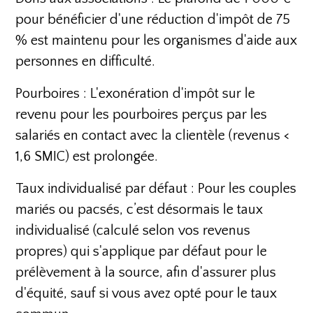
pour bénéficier d'une réduction d'impôt de 75
% est maintenu pour les organismes d'aide aux
personnes en difficulté.
Pourboires : L'exonération d'impôt sur le
revenu pour les pourboires perçus par les
salariés en contact avec la clientèle (revenus <
1,6 SMIC) est prolongée.
Taux individualisé par défaut : Pour les couples
mariés ou pacsés, c’est désormais le taux
individualisé (calculé selon vos revenus
propres) qui s'applique par défaut pour le
prélèvement à la source, afin d'assurer plus
d'équité, sauf si vous avez opté pour le taux