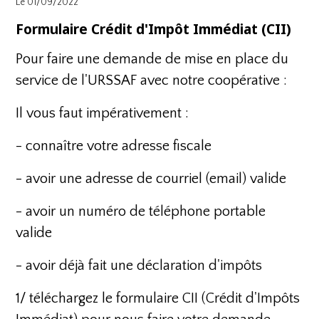
Le 01/09/2022
Formulaire Crédit d'Impôt Immédiat (CII)
Pour faire une demande de mise en place du
service de l'URSSAF avec notre coopérative :
Il vous faut impérativement :
- connaître votre adresse fiscale
- avoir une adresse de courriel (email) valide
- avoir un numéro de téléphone portable
valide
- avoir déjà fait une déclaration d'impôts
1/ téléchargez le formulaire CII (Crédit d'Impôts