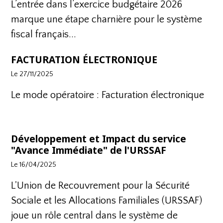
L’entrée dans l’exercice budgétaire 2026
marque une étape charnière pour le système
fiscal français...
FACTURATION ÉLECTRONIQUE
Le 27/11/2025
Le mode opératoire :
Facturation électronique
Développement et Impact du service
"Avance Immédiate" de l'URSSAF
Le 16/04/2025
L'Union de Recouvrement pour la Sécurité
Sociale et les Allocations Familiales (URSSAF)
joue un rôle central dans le système de