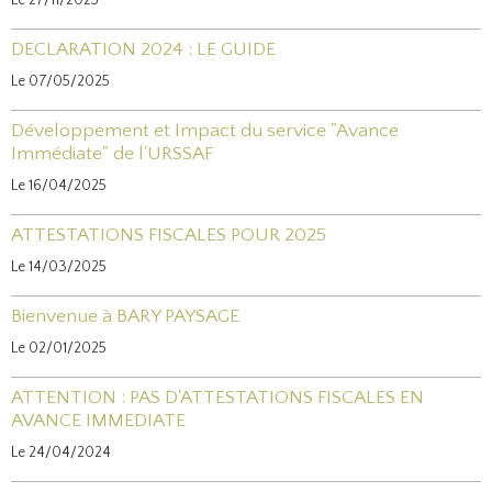
Le 27/11/2025
DECLARATION 2024 : LE GUIDE
Le 07/05/2025
Développement et Impact du service "Avance
Immédiate" de l'URSSAF
Le 16/04/2025
ATTESTATIONS FISCALES POUR 2025
Le 14/03/2025
Bienvenue à BARY PAYSAGE
Le 02/01/2025
ATTENTION : PAS D'ATTESTATIONS FISCALES EN
AVANCE IMMEDIATE
Le 24/04/2024