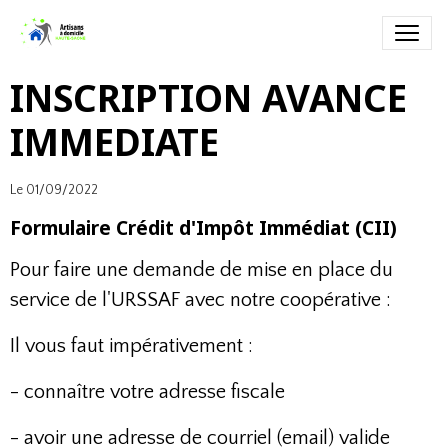
INSCRIPTION AVANCE
IMMEDIATE
Le 01/09/2022
Formulaire Crédit d'Impôt Immédiat (CII)
Pour faire une demande de mise en place du
service de l'URSSAF avec notre coopérative :
Il vous faut impérativement :
- connaître votre adresse fiscale
- avoir une adresse de courriel (email) valide