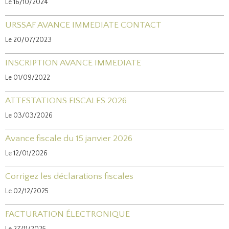
Le 16/10/2024
URSSAF AVANCE IMMEDIATE CONTACT
Le 20/07/2023
INSCRIPTION AVANCE IMMEDIATE
Le 01/09/2022
ATTESTATIONS FISCALES 2026
Le 03/03/2026
Avance fiscale du 15 janvier 2026
Le 12/01/2026
Corrigez les déclarations fiscales
Le 02/12/2025
FACTURATION ÉLECTRONIQUE