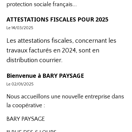
protection sociale français...
ATTESTATIONS FISCALES POUR 2025
Le 14/03/2025
Les attestations fiscales, concernant les
travaux facturés en 2024, sont en
distribution courrier.
Bienvenue à BARY PAYSAGE
Le 02/01/2025
Nous accueillons une nouvelle entreprise dans
la coopérative :
BARY PAYSAGE