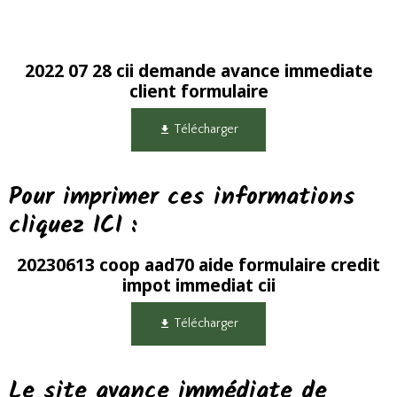
2022 07 28 cii demande avance immediate
client formulaire
Télécharger
Pour imprimer ces informations
cliquez ICI :
20230613 coop aad70 aide formulaire credit
impot immediat cii
Télécharger
Le site avance immédiate de