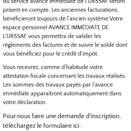
du service avance immédiate de l'URSSAF seront
prisent en compte. Les anciennes facturations,
bénéficieront toujours de l'ancien système.Votre
espace personnel AVANCE IMMÉDIATE DE
L'URSSAF vous permettra de valider les
règlements des factures et de suivre le solde dont
vous bénéficiez pour le crédit d'impôt.
Vous recevrez, comme d’habitude votre
attestation fiscale concernant les travaux réalisés.
Les sommes des travaux payés par l’avance
immédiate apparaîtront automatiquement dans
votre déclaration.
Pour nous faire une demande d'inscription,
téléchargez le formulaire ici :