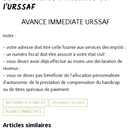
l'URSSAF
AVANCE IMMEDIATE URSSAF
notes :
- votre adresse doit être celle fournie aux services des impôts ;
- un numéro fiscal doit être associé à votre état civil ;
- vous devez avoir déjà effectué au moins une déclaration de
revenus ;
- vous ne devez pas bénéficier de l’allocation personnalisée
d’autonomie, de la prestation de compensation du handicap
ou de titres spéciaux de paiement.
ARTISANS A DOMICILE
attestation fiscales
AVANCE IMMEDIATE
Articles similaires