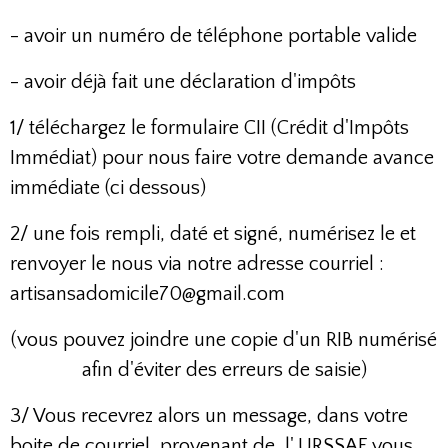
- avoir un numéro de téléphone portable valide
- avoir déjà fait une déclaration d'impôts
1/ téléchargez le formulaire CII (Crédit d'Impôts
Immédiat) pour nous faire votre demande avance
immédiate (ci dessous)
2/ une fois rempli, daté et signé, numérisez le et
renvoyer le nous via notre adresse courriel :
artisansadomicile70@gmail.com
(vous pouvez joindre une copie d'un RIB numérisé
afin d'éviter des erreurs de saisie)
3/ Vous recevrez alors un message, dans votre
boite de courriel, provenant de l' URSSAF vous