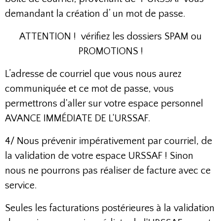
demandant la création d’ un mot de passe.
ATTENTION ! vérifiez les dossiers SPAM ou
PROMOTIONS !
L’adresse de courriel que vous nous aurez
communiquée et ce mot de passe, vous
permettrons d'aller sur votre espace personnel
AVANCE IMMÉDIATE DE L'URSSAF.
4/ Nous prévenir impérativement par courriel, de
la validation de votre espace URSSAF ! Sinon
nous ne pourrons pas réaliser de facture avec ce
service.
Seules les facturations postérieures à la validation