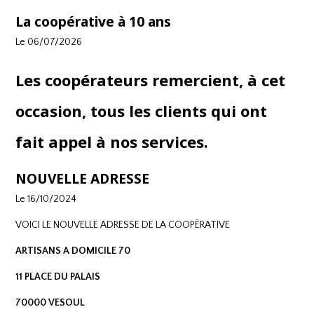
La coopérative à 10 ans
Le 06/07/2026
Les coopérateurs rem
ercient, à cet
occasion, tous les clients qui ont
fait appel à nos services.
NOUVELLE ADRESSE
Le 16/10/2024
VOICI LE NOUVELLE ADRESSE DE LA COOPÉRATIVE
ARTISANS A DOMICILE 70
11 PLACE DU PALAIS
70000 VESOUL