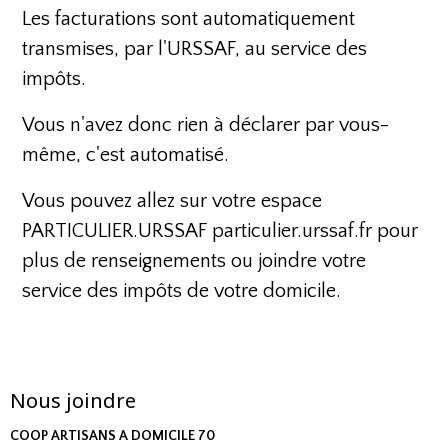
Les facturations sont automatiquement
transmises, par l'URSSAF, au service des
impôts.
Vous n'avez donc rien à déclarer par vous-
même, c'est automatisé.
Vous pouvez allez sur votre espace
PARTICULIER.URSSAF
particulier.urssaf.fr
pour
plus de renseignements ou joindre votre
service des impôts de votre domicile.
Nous joindre
COOP ARTISANS A DOMICILE 70