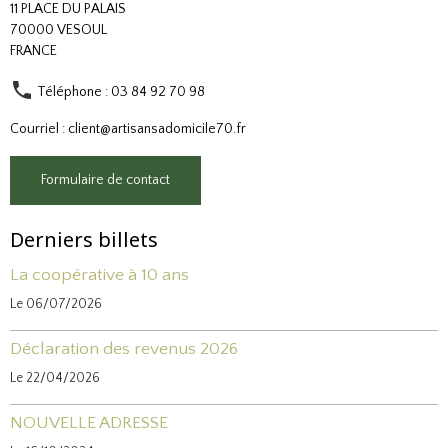
11 PLACE DU PALAIS
70000 VESOUL
FRANCE
Téléphone : 03 84 92 70 98
Courriel : client@artisansadomicile70.fr
Formulaire de contact
Derniers billets
La coopérative à 10 ans
Le 06/07/2026
Déclaration des revenus 2026
Le 22/04/2026
NOUVELLE ADRESSE