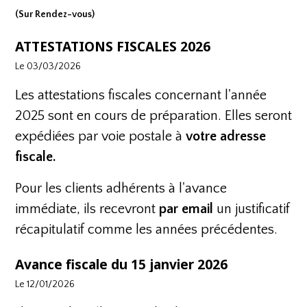
(Sur Rendez-vous)
ATTESTATIONS FISCALES 2026
Le 03/03/2026
Les attestations fiscales concernant l'année
2025 sont en cours de préparation. Elles seront
expédiées par voie postale à
votre adresse
fiscale.
Pour les clients adhérents à l'avance
immédiate, ils recevront
par email
un justificatif
récapitulatif comme les années précédentes.
Avance fiscale du 15 janvier 2026
Le 12/01/2026