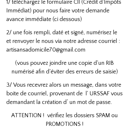
1/ téléchargez le formulaire CII (Crédit d'Impôts
Immédiat) pour nous faire votre demande
avance immédiate (ci dessous)
2/ une fois rempli, daté et signé, numérisez le
et renvoyer le nous via notre adresse courriel :
artisansadomicile70@gmail.com
(vous pouvez joindre une copie d'un RIB
numérisé afin d'éviter des erreurs de saisie)
3/ Vous recevrez alors un message, dans votre
boite de courriel, provenant de l' URSSAF vous
demandant la création d’ un mot de passe.
ATTENTION ! vérifiez les dossiers SPAM ou
PROMOTIONS !