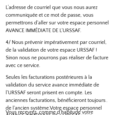
L’adresse de courriel que vous nous aurez
communiquée et ce mot de passe, vous
permettrons d'aller sur votre espace personnel
AVANCE IMMÉDIATE DE L'URSSAF.
4/ Nous prévenir impérativement par courriel,
de la validation de votre espace URSSAF !
Sinon nous ne pourrons pas réaliser de facture
avec ce service.
Seules les facturations postérieures à la
validation du service avance immédiate de
l'URSSAF seront prisent en compte. Les
anciennes facturations, bénéficieront toujours
de l'ancien système.Votre espace personnel
Vous recevrez, comme d’habitude votre