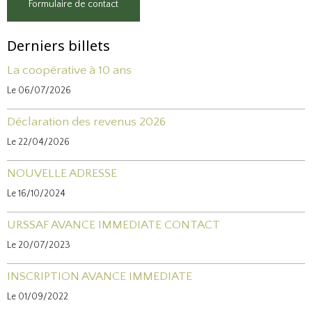
Formulaire de contact
Derniers billets
La coopérative à 10 ans
Le 06/07/2026
Déclaration des revenus 2026
Le 22/04/2026
NOUVELLE ADRESSE
Le 16/10/2024
URSSAF AVANCE IMMEDIATE CONTACT
Le 20/07/2023
INSCRIPTION AVANCE IMMEDIATE
Le 01/09/2022