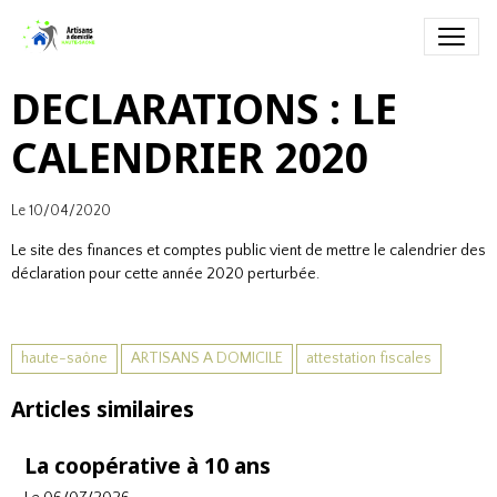
DECLARATIONS : LE
CALENDRIER 2020
Le 10/04/2020
Le site des finances et comptes public vient de mettre le
calendrier des
déclaration
pour cette année 2020 perturbée.
haute-saône
ARTISANS A DOMICILE
attestation fiscales
Articles similaires
La coopérative à 10 ans