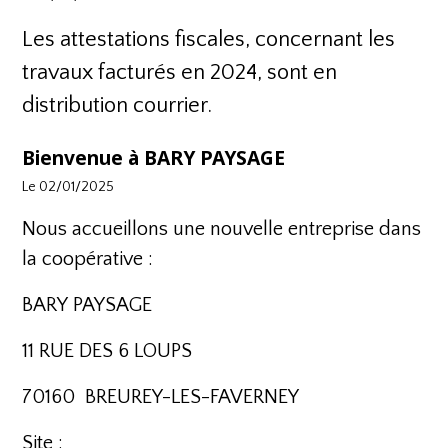
Les attestations fiscales, concernant les
travaux facturés en 2024, sont en
distribution courrier.
Bienvenue à BARY PAYSAGE
Le 02/01/2025
Nous accueillons une nouvelle entreprise dans
la coopérative :
BARY PAYSAGE
11 RUE DES 6 LOUPS
70160 BREUREY-LES-FAVERNEY
Site :