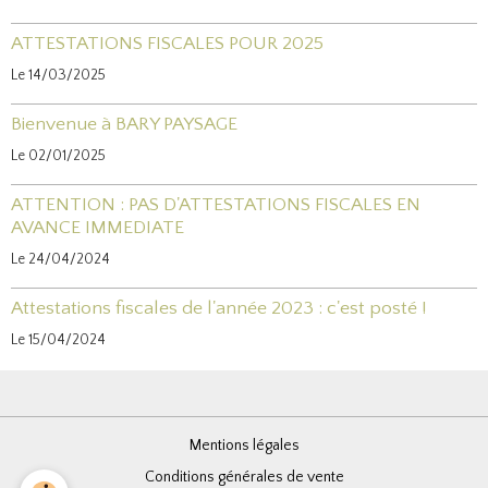
ATTESTATIONS FISCALES POUR 2025
Le 14/03/2025
Bienvenue à BARY PAYSAGE
Le 02/01/2025
ATTENTION : PAS D'ATTESTATIONS FISCALES EN
AVANCE IMMEDIATE
Le 24/04/2024
Attestations fiscales de l'année 2023 : c'est posté !
Le 15/04/2024
Mentions légales
Conditions générales de vente