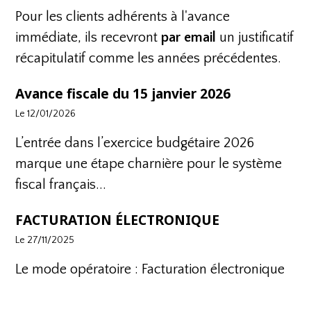
Pour les clients adhérents à l'avance
immédiate, ils recevront
par email
un justificatif
récapitulatif comme les années précédentes.
Avance fiscale du 15 janvier 2026
Le 12/01/2026
L’entrée dans l’exercice budgétaire 2026
marque une étape charnière pour le système
fiscal français...
FACTURATION ÉLECTRONIQUE
Le 27/11/2025
Le mode opératoire :
Facturation électronique