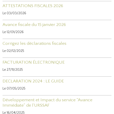
ATTESTATIONS FISCALES 2026
Le 03/03/2026
Avance fiscale du 15 janvier 2026
Le 12/01/2026
Corrigez les déclarations fiscales
Le 02/12/2025
FACTURATION ÉLECTRONIQUE
Le 27/11/2025
DECLARATION 2024 : LE GUIDE
Le 07/05/2025
Développement et Impact du service "Avance
Immédiate" de l'URSSAF
Le 16/04/2025