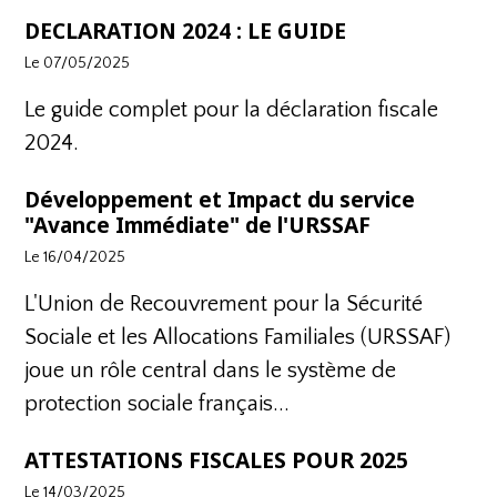
DECLARATION 2024 : LE GUIDE
Le 07/05/2025
Le guide complet pour la déclaration fiscale
2024
.
Développement et Impact du service
"Avance Immédiate" de l'URSSAF
Le 16/04/2025
L'Union de Recouvrement pour la Sécurité
Sociale et les Allocations Familiales (URSSAF)
joue un rôle central dans le système de
protection sociale français...
ATTESTATIONS FISCALES POUR 2025
Le 14/03/2025