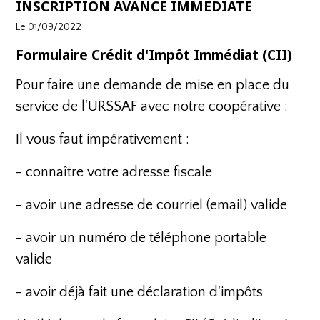
INSCRIPTION AVANCE IMMEDIATE
Le 01/09/2022
Formulaire Crédit d'Impôt Immédiat (CII)
Pour faire une demande de mise en place du
service de l'URSSAF avec notre coopérative :
Il vous faut impérativement :
- connaître votre adresse fiscale
- avoir une adresse de courriel (email) valide
- avoir un numéro de téléphone portable
valide
- avoir déjà fait une déclaration d'impôts