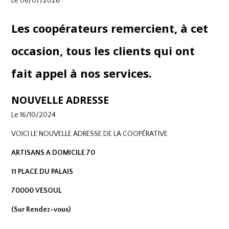
Le 06/07/2026
Les coopérateurs rem
ercient, à cet
occasion, tous les clients qui ont
fait appel à nos services.
NOUVELLE ADRESSE
Le 16/10/2024
VOICI LE NOUVELLE ADRESSE DE LA COOPÉRATIVE
ARTISANS A DOMICILE 70
11 PLACE DU PALAIS
70000 VESOUL
(Sur Rendez-vous)